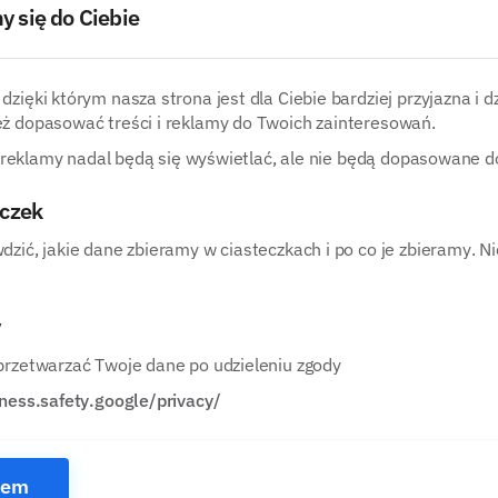
 się do Ciebie
cepto
icie bezpłatne. Serwis nie pobiera od
zięki którym nasza strona jest dla Ciebie bardziej przyjazna i d
osku ani za wyszukanie i przedstawienie ofert
ż dopasować treści i reklamy do Twoich zainteresowań.
owe, takie jak prowizje, odsetki czy opłaty za
z, reklamy nadal będą się wyświetlać, ale nie będą dopasowane d
ne, są określane w umowie zawieranej bezpośrednio
eczek
zić, jakie dane zbieramy w ciasteczkach i po co je zbieramy. N
y
przetwarzać Twoje dane po udzieleniu zgody
prawnych
iness.safety.google/privacy/
iem