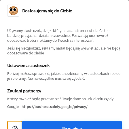
Dostosujemy się do Ciebie
LoanDO
Partnerzy LoanDO
Alfa Kredyt
Używamy ciasteczek, dzięki którym nasza strona jest dla Ciebie
bardziej przyjazna i działa niezawodnie. Pozwalają one również
dopasować treści i reklamy do Twoich zainteresowań.
Alfa Kredyt
Jeśli się nie zgodzisz, reklamy nadal będą się wyświetlać, ale nie będą
dopasowane do Ciebie
Ustawienia ciasteczek
Szczegóły oferty Alfa Kredyt
Poniżej możesz sprawdzić, jakie dane zbieramy w ciasteczkach i po co
Alfa Kredyt oferuje szybkie chwilówki online, z
je zbieramy. Nie na wszystkie musisz się zgodzić.
kwotami od 500 zł do 3000 zł dla nowych
Zaufani partnerzy
klientów, a dla stałych klientów do 8000 zł.
Którzy również będą przetwarzać Twoje dane po udzieleniu zgody
Maksymalny okres spłaty chwilówki to 30 dni, z
Google
-
https://business.safety.google/privacy/
możliwością przedłużenia terminu za
dodatkową opłatą.
Proces wnioskowania o pożyczkę jest prosty i
Rozumiem