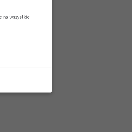
ie na wszystkie