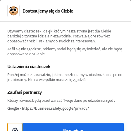
Dostosujemy się do Ciebie
LoanDO
Partnerzy LoanDO
Kasa TAK!
Używamy ciasteczek, dzięki którym nasza strona jest dla Ciebie
bardziej przyjazna i działa niezawodnie. Pozwalają one również
dopasować treści i reklamy do Twoich zainteresowań.
Kasa TAK!
Jeśli się nie zgodzisz, reklamy nadal będą się wyświetlać, ale nie będą
dopasowane do Ciebie
Kasa TAK! zakończyła działalność w połowie 2023 roku. Była
Ustawienia ciasteczek
własnością Ferratum Bank, który już od czasów pandemii
Poniżej możesz sprawdzić, jakie dane zbieramy w ciasteczkach i po co
mierzył się z trudnościami – zawiesił pożyczanie pieniędzy
je zbieramy. Nie na wszystkie musisz się zgodzić.
już w 2019 roku, za powód podając sytuację ekonomiczną
związaną ze stanem epidemii.
Zaufani partnerzy
Którzy również będą przetwarzać Twoje dane po udzieleniu zgody
Google
-
https://business.safety.google/privacy/
Szczegóły oferty Kasa TAK!
Kasa Tak! oferuje pierwszą pożyczkę za darmo
dla nowych klientów, w kwocie od 100 do 2000
Rozumiem