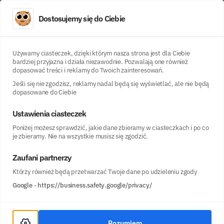
Dostosujemy się do Ciebie
LoanDO
Pożyczki prywatne
Używamy ciasteczek, dzięki którym nasza strona jest dla Ciebie
bardziej przyjazna i działa niezawodnie. Pozwalają one również
dopasować treści i reklamy do Twoich zainteresowań.
Sprawdź wysokość raty i weź pożyczkę!
Jeśli się nie zgodzisz, reklamy nadal będą się wyświetlać, ale nie będą
dopasowane do Ciebie
Ustawienia ciasteczek
Spis treści
Poniżej możesz sprawdzić, jakie dane zbieramy w ciasteczkach i po co
je zbieramy. Nie na wszystkie musisz się zgodzić.
Najważniejsze informacje
Zaufani partnerzy
Czym są pożyczki prywatne i jak działają?
Którzy również będą przetwarzać Twoje dane po udzieleniu zgody
Kto udziela prywatnych pożyczek?
Google
-
https://business.safety.google/privacy/
Osoby fizyczne, inwestorzy, serwisy ogłoszeniowe
Pożyczki na dowód i bez formalności
Jak zabezpieczane są pożyczki prywatne?
Rozumiem